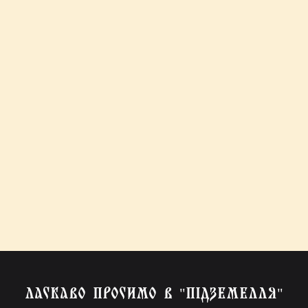
ЛАСКАВО ПРОСИМО В "ПІДЗЕМЕЛЛЯ"